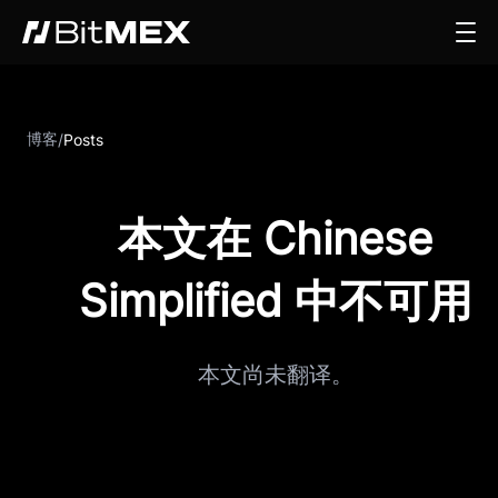
博客
/
Posts
本文在 Chinese
Simplified 中不可用
本文尚未翻译。