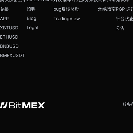
招聘
永续指南
兑换
bug反馈奖励
PGP 通
Blog
APP
TradingView
平台状
Legal
XBTUSD
公告
ETHUSD
BNBUSD
BMEXUSDT
服务