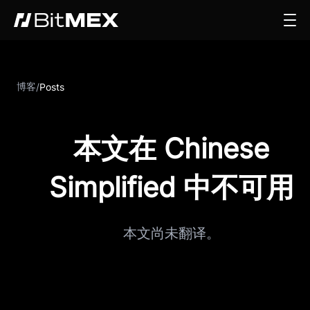
博客
/
Posts
本文在 Chinese
Simplified 中不可用
本文尚未翻译。