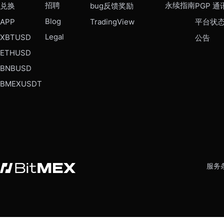
招聘
永续指南
兑换
bug反馈奖励
PGP 通
Blog
APP
TradingView
平台状
Legal
XBTUSD
公告
ETHUSD
BNBUSD
BMEXUSDT
服务