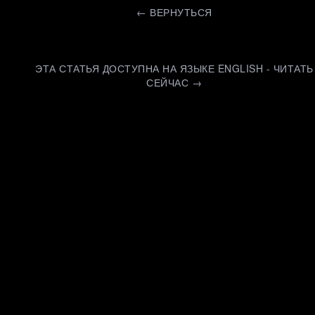
←
ВЕРНУТЬСЯ
ЭТА СТАТЬЯ ДОСТУПНА НА ЯЗЫКЕ ENGLISH - ЧИТАТЬ
СЕЙЧАС →