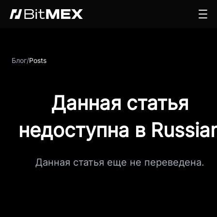
Блог
/
Posts
Данная статья
недоступна в Russia
Данная статья еще не переведена.