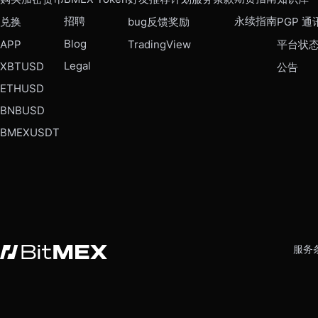
招聘
永续指南
兑换
bug反馈奖励
PGP 通
Blog
APP
TradingView
平台状
Legal
XBTUSD
公告
ETHUSD
BNBUSD
BMEXUSDT
服务