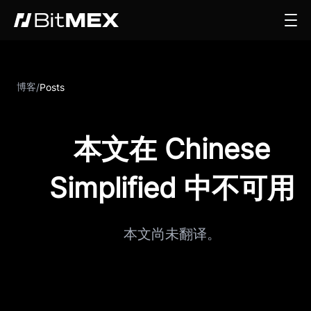
博客
/
Posts
本文在 Chinese
Simplified 中不可用
本文尚未翻译。