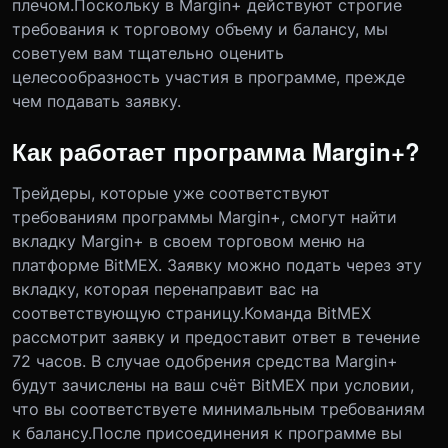
плечом.Поскольку в Margin+ действуют строгие
требования к торговому объему и балансу, мы
советуем вам тщательно оценить
целесообразность участия в программе, прежде
чем подавать заявку.
Как работает программа Margin+?
Трейдеры, которые уже соответствуют
требованиям программы Margin+, смогут найти
вкладку Margin+ в своем торговом меню на
платформе BitMEX. Заявку можно подать через эту
вкладку, которая перенаправит вас на
соответствующую страницу.Команда BitMEX
рассмотрит заявку и предоставит ответ в течение
72 часов. В случае одобрения средства Margin+
будут зачислены на ваш счёт BitMEX при условии,
что вы соответствуете минимальным требованиям
к балансу.После присоединения к программе вы