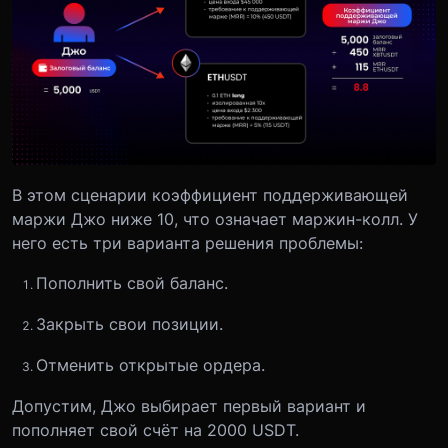
В этом сценарии коэффициент поддерживающей
маржи Джо ниже 10, что означает маржин-колл. У
него есть три варианта решения проблемы:
Пополнить свой баланс.
Закрыть свои позиции.
Отменить открытые ордера.
Допустим, Джо выбирает первый вариант и
пополняет свой счёт на 2000 USDT.