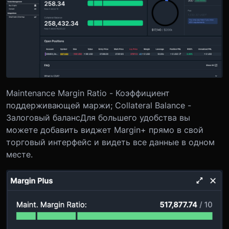
Maintenance Margin Ratio - Коэффициент
поддерживающей маржи; Collateral Balance -
Залоговый балансДля большего удобства вы
можете добавить виджет Margin+ прямо в свой
торговый интерфейс и видеть все данные в одном
месте.