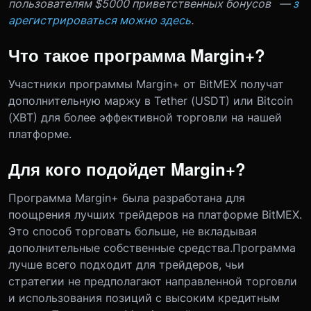
пользователям $5000 приветственных бонусов —
з
арегистрироваться можно здесь
.
Что такое программа Margin+?
Участники программы Margin+ от BitMEX получат
дополнительную маржу в Tether (USDT) или Bitcoin
(XBT) для более эффективной торговли на нашей
платформе.
Для кого подойдет Margin+?
Программа Margin+ была разработана для
поощрения лучших трейдеров на платформе BitMEX.
Это способ торговать больше, не вкладывая
дополнительные собственные средства.Программа
лучше всего подходит для трейдеров, чьи
стратегии не предполагают направленной торговли
и использования позиций с высоким кредитным