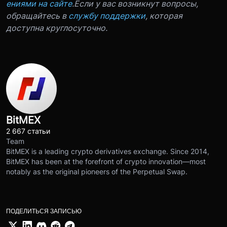
ениями на сайте
.Если у вас возникнут вопросы,
обращайтесь в
службу поддержки
, которая
доступна круглосуточно.
BitMEX
2 667 статьи
Team
BitMEX is a leading crypto derivatives exchange. Since 2014,
BitMEX has been at the forefront of crypto innovation—most
notably as the original pioneers of the Perpetual Swap.
ПОДЕЛИТЬСЯ ЗАПИСЬЮ