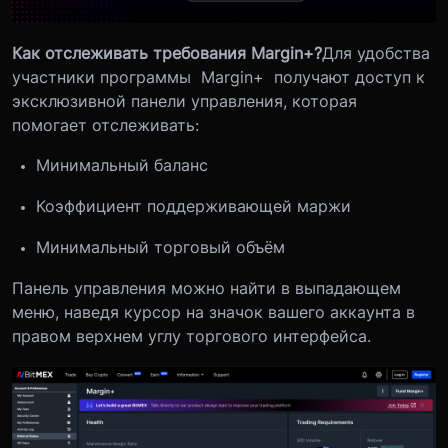
Как отслеживать требования Margin+?
Для удобства
участники программы Margin+ получают доступ к
эксклюзивной панели управления, которая
помогает отслеживать:
Минимальный баланс
Коэффициент поддерживающей маржи
Минимальный торговый объём
Панель управления можно найти в выпадающем
меню, наведя курсор на значок вашего аккаунта в
правом верхнем углу торгового интерфейса.