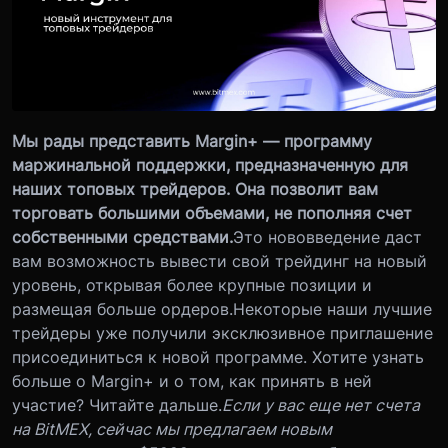
Мы рады представить Margin+ — программу
маржинальной поддержки, предназначенную для
наших топовых трейдеров. Она позволит вам
торговать большими объемами, не пополняя счет
собственными средствами.
Это нововведение даст
вам возможность вывести свой трейдинг на новый
уровень, открывая более крупные позиции и
размещая больше ордеров.Некоторые наши лучшие
трейдеры уже получили эксклюзивное приглашение
присоединиться к новой программе. Хотите узнать
больше о Margin+ и о том, как принять в ней
участие? Читайте дальше.
Если у вас еще нет счета
на BitMEX, сейчас мы предлагаем новым