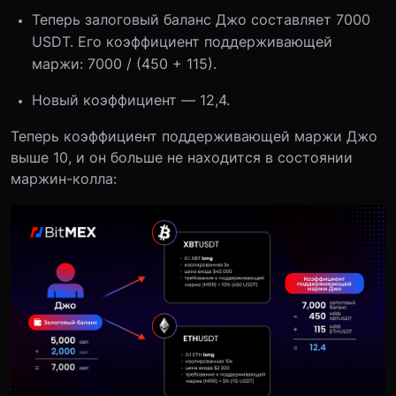
Теперь залоговый баланс Джо составляет 7000
USDT. Его коэффициент поддерживающей
маржи: 7000 / (450 + 115).
Новый коэффициент — 12,4.
Теперь коэффициент поддерживающей маржи Джо
выше 10, и он больше не находится в состоянии
маржин-колла: