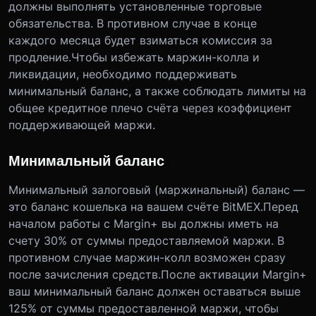
должны выполнять установленные торговые
обязательства. В противном случае в конце
каждого месяца будет взиматься комиссия за
продление.Чтобы избежать маржин-колла и
ликвидации, необходимо поддерживать
минимальный баланс, а также соблюдать лимиты на
общее кредитное плечо счёта через коэффициент
поддерживающей маржи.
Минимальный баланс
Минимальный залоговый (маржинальный) баланс —
это баланс кошелька на вашем счёте BitMEX.Перед
началом работы с Margin+ вы должны иметь на
счету 30% от суммы предоставляемой маржи. В
противном случае маржин-колл возможен сразу
после зачисления средств.После активации Margin+
ваш минимальный баланс должен оставаться выше
125% от суммы предоставленной маржи, чтобы