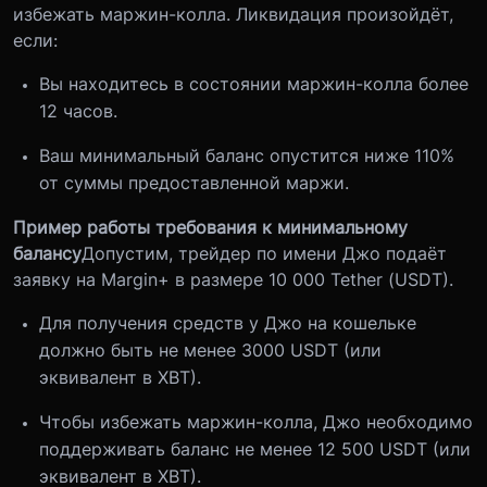
избежать маржин-колла. Ликвидация произойдёт,
если:
Вы находитесь в состоянии маржин-колла более
12 часов.
Ваш минимальный баланс опустится ниже 110%
от суммы предоставленной маржи.
Пример работы требования к минимальному
балансу
Допустим, трейдер по имени Джо подаёт
заявку на Margin+ в размере 10 000 Tether (USDT).
Для получения средств у Джо на кошельке
должно быть не менее 3000 USDT (или
эквивалент в XBT).
Чтобы избежать маржин-колла, Джо необходимо
поддерживать баланс не менее 12 500 USDT (или
эквивалент в XBT).