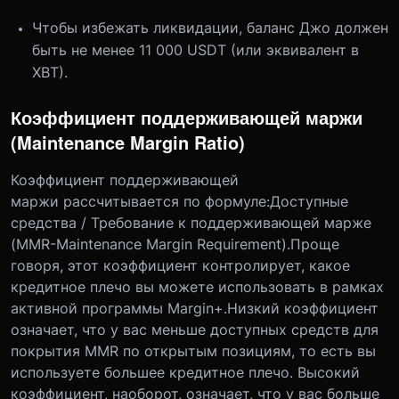
Чтобы избежать ликвидации, баланс Джо должен
быть не менее 11 000 USDT (или эквивалент в
XBT).
Коэффициент поддерживающей маржи
(Maintenance Margin Ratio)
Коэффициент поддерживающей
маржи рассчитывается по формуле:Доступные
средства / Требование к поддерживающей марже
(MMR-Maintenance Margin Requirement).Проще
говоря, этот коэффициент контролирует, какое
кредитное плечо вы можете использовать в рамках
активной программы Margin+.Низкий коэффициент
означает, что у вас меньше доступных средств для
покрытия MMR по открытым позициям, то есть вы
используете большее кредитное плечо. Высокий
коэффициент, наоборот, означает, что у вас больше