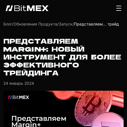
Блог
/
Обновления Продукта
/
Запуск
/
Представляем... трейдинга
ПРЕДСТАВЛЯЕМ
MARGIN+: НОВЫЙ
ИНСТРУМЕНТ ДЛЯ БОЛЕЕ
ЭФФЕКТИВНОГО
ТРЕЙДИНГА
24 январь 2024