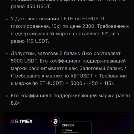
равно 450 USDT.
У Джо лонг позиция 1 ETH по ETHUSDT
(изолированная, 10x) по цене 2300. Требование к
поддерживающей марже составляет 5%, что
равно 115 USDT.
Допустим, залоговый баланс Джо составляет
5000 USDT. Его коэффициент поддерживающей
маржи рассчитывается как: Залоговый баланс /
(Требование к марже по XBTUSDT + Требование
к марже по ETHUSDT) = 5000 / (450 + 115).
Его коэффициент поддерживающей маржи равен
8,8: