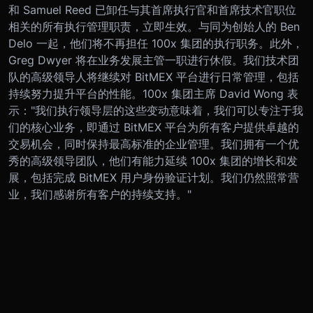
和 Samuel Reed 已卸任与其首席执行官和首席技术官职位
相关的所有执行管理职责，立即生效。与同为创始人的 Ben
Delo 一起，他们将不再担任 100x 集团的执行职务。此外，
Greg Dwyer 将在业务发展主管一职进行休假。
我们技术团
队的高级领导人将继续对 BitMEX 平台进行日常管理，包括
持续努力提升平台的性能。
100x 集团主席 David Wong 表
示："我们执行领导层的这些变动意味着，我们可以专注于我
们的核心业务，即通过 BitMEX 平台为所有客户提供卓越的
交易机会，同时保持最高标准的企业管理。我们拥有一个优
秀的高级领导团队，他们有能力延续 100x 集团的增长和发
展，包括完成 BitMEX 用户身份验证计划。我们仍然照常营
业，我们感谢所有客户的持续支持。"