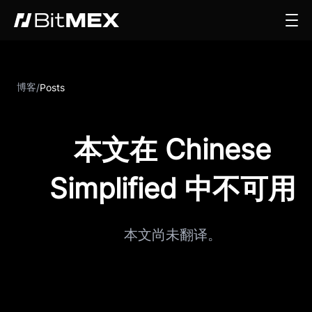
博客
/
Posts
本文在 Chinese
Simplified 中不可用
本文尚未翻译。