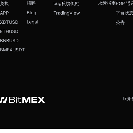
招聘
永续指南
兑换
bug反馈奖励
PGP 通
Blog
APP
TradingView
平台状
Legal
XBTUSD
公告
ETHUSD
BNBUSD
BMEXUSDT
服务