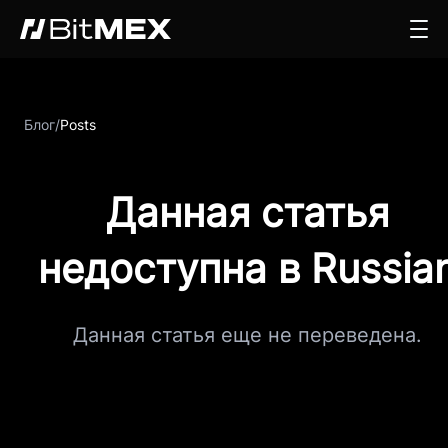
Блог
/
Posts
Данная статья
недоступна в Russia
Данная статья еще не переведена.