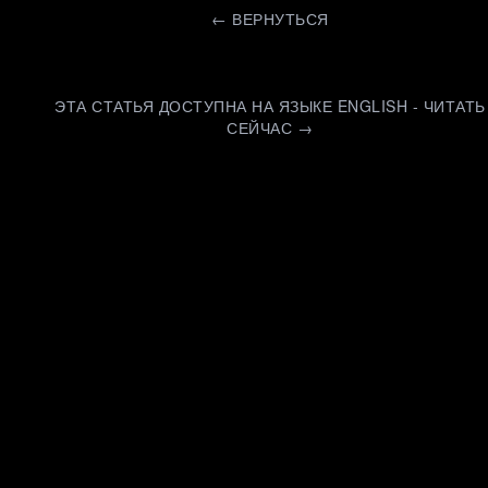
←
ВЕРНУТЬСЯ
ЭТА СТАТЬЯ ДОСТУПНА НА ЯЗЫКЕ ENGLISH - ЧИТАТЬ
СЕЙЧАС →