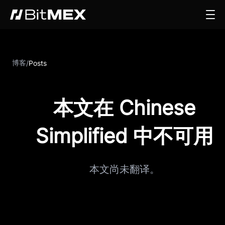
博客
/
Posts
本文在 Chinese
Simplified 中不可用
本文尚未翻译。