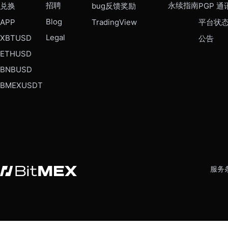
招聘
永续指南
兑换
bug反馈奖励
PGP 通
Blog
APP
TradingView
平台状
Legal
XBTUSD
公告
ETHUSD
BNBUSD
BMEXUSDT
服务