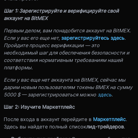
Шаг 1: Зарегистрируйте и верифицируйте свой
аккаунт на BitMEX
Первым делом, вам понадобится аккаунт на BitMEX.
Если у вас его еще нет,
зарегистрируйтесь здесь
.
Пройдите процесс верификации — это
необходимый шаг для обеспечения безопасности и
соответствия нормативным требованиям нашей
платформы.
Если у вас еще нет аккаунта на BitMEX, сейчас мы
дарим новым пользователям токены BMEX на сумму
5000 $ — зарегистрироваться можно
здесь
.
Шаг 2: Изучите Маркетплейс
После входа в аккаунт перейдите в
Маркетплейс
.
Здесь вы найдете полный список
лид-трейдеров
.