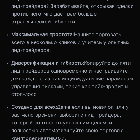
лид-трейдера? Зарабатывайте, открывая сделки
против него, что дает вам больше
стратегической гибкости.
Максимальная простота:
Начните торговать
всего в несколько кликов и учитесь у опытных
лид-трейдеров.
Диверсификация и гибкость:
Копируйте до пяти
лид-трейдеров одновременно и настраивайте
для каждого из них индивидуальные параметры
управления рисками, такие как тейк-профит и
стоп-лосс
Создано для всех:
Даже если вы новичок или у
вас мало времени, выберите лид-трейдера,
который соответствует вашим целям, и
полностью автоматизируйте свою торговлю
криптодеривативами.