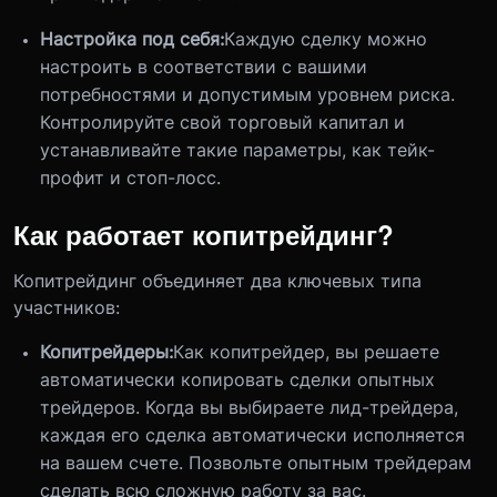
Настройка под себя:
Каждую сделку можно
настроить в соответствии с вашими
потребностями и допустимым уровнем риска.
Контролируйте свой торговый капитал и
устанавливайте такие параметры, как тейк-
профит и стоп-лосс.
Как работает копитрейдинг?
Копитрейдинг объединяет два ключевых типа
участников:
Копитрейдеры:
Как копитрейдер, вы решаете
автоматически копировать сделки опытных
трейдеров. Когда вы выбираете лид-трейдера,
каждая его сделка автоматически исполняется
на вашем счете. Позвольте опытным трейдерам
сделать всю сложную работу за вас.