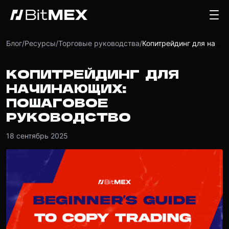
Блог
/
Ресурсы
/
Торговые руководства
/
Копитрейдинг для начинающих: пошаговое руководство
КОПИТРЕЙДИНГ ДЛЯ
НАЧИНАЮЩИХ:
ПОШАГОВОЕ
РУКОВОДСТВО
18 сентябрь 2025