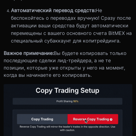
Автоматический перевод средств:
Не
беспокойтесь о переводах вручную! Сразу после
активации ваши средства будут автоматически
перемещены с вашего основного счета BitMEX на
специальный субаккаунт для копитрейдинга.
Важное примечание:
Вы будете копировать только
последующие сделки лид-трейдера, а не те
позиции, которые уже открыты у него на момент,
когда вы начинаете его копировать.