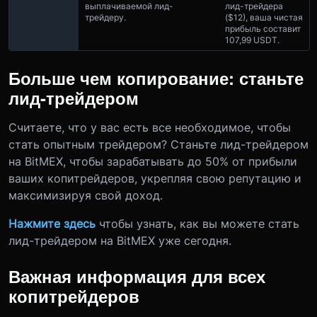
выплачиваемой лид-
лид-трейдера
трейдеру.
($12), ваша чистая
прибыль составит
107,99 USDT.
Больше чем копирование: станьте
лид-трейдером
Считаете, что у вас есть все необходимое, чтобы
стать опытным трейдером? Станьте лид-трейдером
на BitMEX, чтобы зарабатывать до 50% от прибыли
ваших копитрейдеров, укрепляя свою репутацию и
максимизируя свой доход.
Нажмите здесь
чтобы узнать, как вы можете стать
лид-трейдером на BitMEX уже сегодня.
Важная информация для всех
копитрейдеров