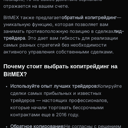
отражается на вашем счете.
BitMEX также предлагает
обратный копитрейдинг
—
уникальную функцию, которая позволяет вам
занимать противоположную позицию в сделках
лид-
трейдера
. Это дает вам гибкость для реализации
самых разных стратегий без необходимости
активного управления собственными сделками.
Почему стоит выбрать копитрейдинг на
BitMEX?
Используйте опыт лучших трейдеров:
Копируйте
сделки самых прибыльных и известных
трейдеров — настоящих профессионалов,
которые начали торговать бессрочными
контрактами еще в 2016 году.
Обратное копирование:
Не согласны с решением