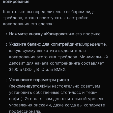
копирование
Как только вы определитесь с выбором лид-
трейдера, можно приступать к настройке
копирования его сделок:
Нажмите кнопку «Копировать»
в его профиле.
Укажите баланс для копитрейдинга:
Определите,
какую сумму вы хотите выделить для
копирования этого лид-трейдера. Минимальный
депозит для начала копитрейдинга составляет
$100 в USDT, BTC или BMEX.
Установите параметры риска
(рекомендуется):
Мы настоятельно советуем
установить собственные стоп-лосс и тейк-
пофит). Это даст вам дополнительный уровень
управления рисками, даже когда вы копируете
профессионала.