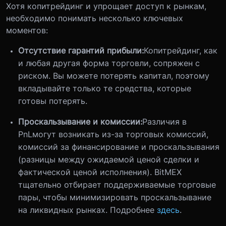
Хотя копитрейдинг и упрощает доступ к рынкам,
необходимо понимать несколько ключевых
моментов:
Отсутствие гарантий прибыли:
Копитрейдинг, как
и любая другая форма торговли, сопряжен с
риском. Вы можете потерять капитал, поэтому
вкладывайте только те средства, которые
готовы потерять.
Проскальзывание и комиссии:
Различия в
PnLмогут возникать из-за торговых комиссий,
комиссий за финансирование и проскальзывания
(разницы между ожидаемой ценой сделки и
фактической ценой исполнения). BitMEX
тщательно отбирает поддерживаемые торговые
пары, чтобы минимизировать проскальзывание
на ликвидных рынках. Подробнее
здесь
.