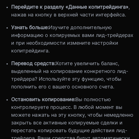
Перейдите к разделу «Данные копитрейдинга»
,
нажав на кнопку в верхней части интерфейса.
Узнать больше:
Изучите дополнительную
информацию о копируемых вами лид-трейдерах
и при необходимости измените настройки
копитрейдинга.
Перевод средств:
Хотите увеличить баланс,
выделенный на копирование конкретного лид-
трейдера? Используйте эту функцию, чтобы
пополнить его с вашего основного счета.
Остановить копирование:
Вы полностью
контролируете процесс. В любой момент вы
можете нажать на эту кнопку, чтобы немедленно
закрыть все активные копируемые сделки и
перестать копировать будущие действия лид-
трейдера. Ваши средства будут автоматически