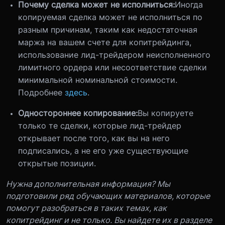
Почему сделка может не исполниться:
Иногда
копируемая сделка может не исполниться по
разным причинам, таким как недостаточная
маржа на вашем счете для копитрейдинга,
использование лид-трейдером неисполненного
лимитного ордера или несоответствие сделки
минимальной номинальной стоимости.
Подробнее
здесь
.
Одностороннее копирование:
Вы копируете
только те сделки, которые лид-трейдер
открывает после того, как вы на него
подписались, а не его уже существующие
открытые позиции.
Нужна дополнительная информация? Мы
подготовили ряд обучающих материалов, которые
помогут разобраться в таких темах, как
копитрейдинг и не только. Вы найдете их в разделе