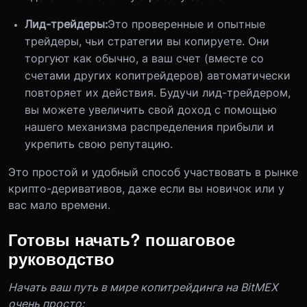
Лид-трейдеры:
Это проверенные и опытные
трейдеры, чьи стратегии вы копируете. Они
торгуют как обычно, а ваш счет (вместе со
счетами других копитрейдеров) автоматически
повторяет их действия. Будучи лид-трейдером,
вы можете увеличить свой доход с помощью
нашего механизма распределения прибыли и
укрепить свою репутацию.
Это простой и удобный способ участвовать в рынке
крипто-деривативов, даже если вы новичок или у
вас мало времени.
Готовы начать? пошаговое
руководство
Начать ваш путь в мире копитрейдинга на BitMEX
очень просто: