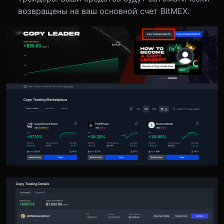
возвращены на ваш основной счет BitMEX.