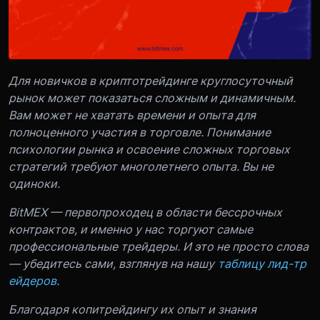
Для новичков в криптотрейдинге круглосуточный
рынок может показаться сложным и динамичным.
Вам может не хватать времени и опыта для
полноценного участия в торговле. Понимание
психологии рынка и освоение сложных торговых
стратегий требуют многолетнего опыта. Вы не
одиноки.
BitMEX — первопроходец в области бессрочных
контрактов, и именно у нас торгуют самые
профессиональные трейдеры. И это не просто слова
— убедитесь сами, взглянув на нашу
таблицу лид-тр
ейдеров
.
Благодаря копитрейдингу их опыт и знания