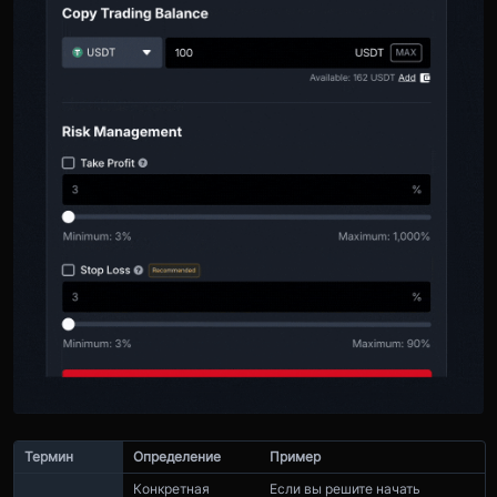
Термин
Определение
Пример
Конкретная
Если вы решите начать