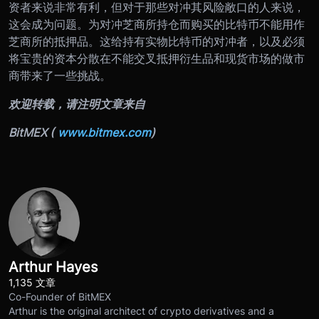
资者来说非常有利，但对于那些对冲其风险敞口的人来说，
这会成为问题。为对冲芝商所持仓而购买的比特币不能用作
芝商所的抵押品。这给持有实物比特币的对冲者，以及必须
将宝贵的资本分散在不能交叉抵押衍生品和现货市场的做市
商带来了一些挑战。
欢迎转载，请注明文章来自
BitMEX (
www.bitmex.com
)
Arthur Hayes
1,135 文章
Co-Founder of BitMEX
Arthur is the original architect of crypto derivatives and a