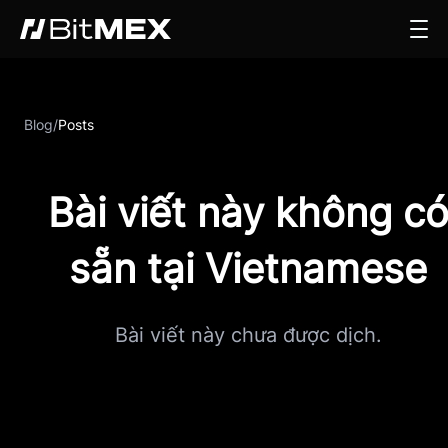
Blog
/
Posts
Bài viết này không c
sẵn tại Vietnamese
Bài viết này chưa được dịch.