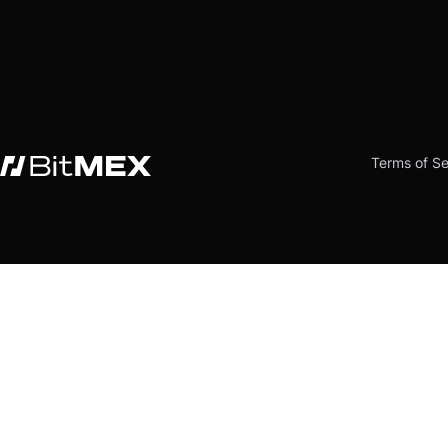
Terms of Se