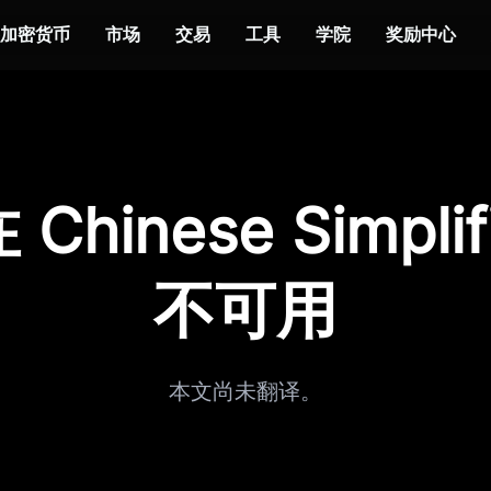
加密货币
市场
交易
工具
学院
奖励中心
Chinese Simplif
不可用
本文尚未翻译。