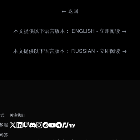
←
返回
本文提供以下语言版本： ENGLISH - 立即阅读 →
本文提供以下语言版本： RUSSIAN - 立即阅读 →
方式
关注我们
客服
问答