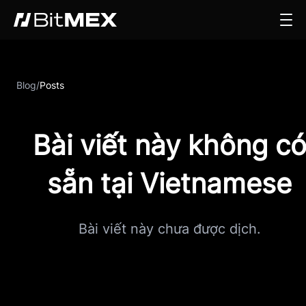
Blog
/
Posts
Bài viết này không c
sẵn tại Vietnamese
Bài viết này chưa được dịch.