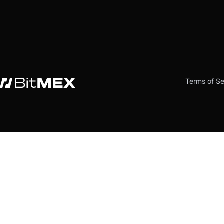
Terms of Se