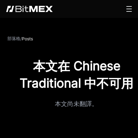
部落格
/
Posts
本文在 Chinese
Traditional 中不可用
本文尚未翻譯。