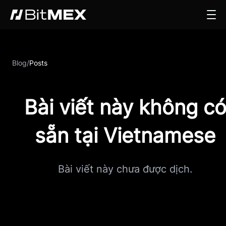
Blog
/
Posts
Bài viết này không c
sẵn tại Vietnamese
Bài viết này chưa được dịch.