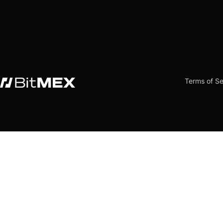
Terms of Se