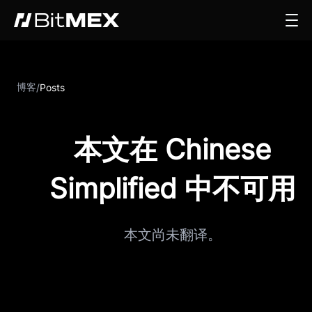
博客
/
Posts
本文在 Chinese
Simplified 中不可用
本文尚未翻译。