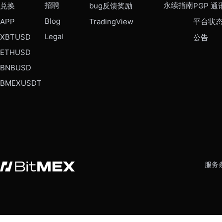
招聘
永续指南
兑换
bug反馈奖励
PGP 通
Blog
APP
TradingView
平台状
Legal
XBTUSD
公告
ETHUSD
BNBUSD
BMEXUSDT
服务