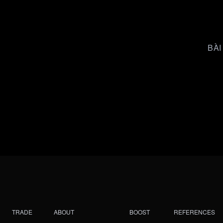
BÀI
TRADE
ABOUT
BOOST
REFERENCES