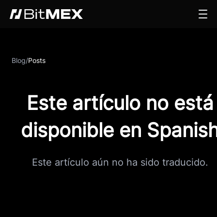
Blog
/
Posts
Este artículo no está
disponible en Spanis
Este artículo aún no ha sido traducido.