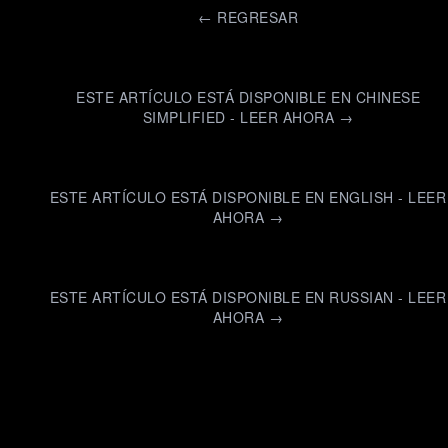
←
REGRESAR
ESTE ARTÍCULO ESTÁ DISPONIBLE EN CHINESE
SIMPLIFIED - LEER AHORA →
ESTE ARTÍCULO ESTÁ DISPONIBLE EN ENGLISH - LEER
AHORA →
ESTE ARTÍCULO ESTÁ DISPONIBLE EN RUSSIAN - LEER
AHORA →