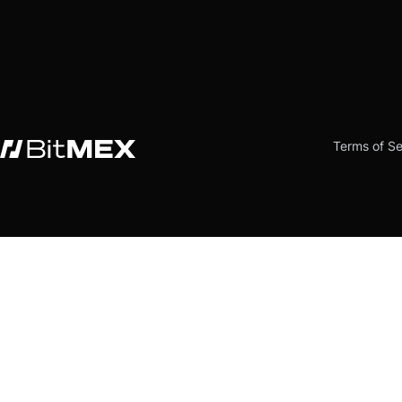
Terms of Se