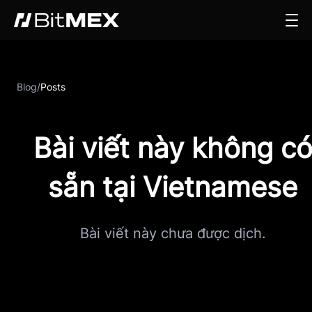
Blog
/
Posts
Bài viết này không c
sẵn tại Vietnamese
Bài viết này chưa được dịch.