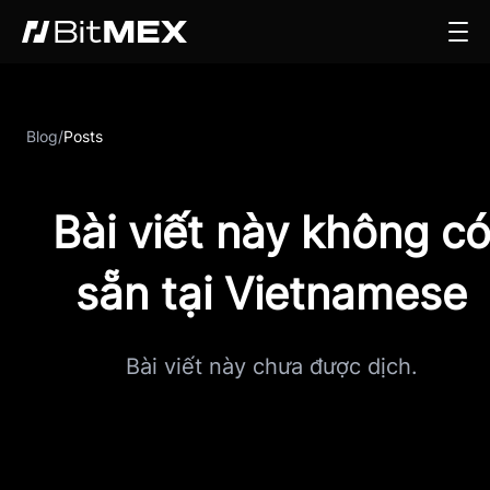
Blog
/
Posts
Bài viết này không c
sẵn tại Vietnamese
Bài viết này chưa được dịch.