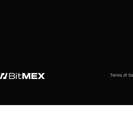
Terms of Se