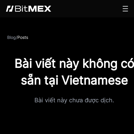
Blog
/
Posts
Bài viết này không c
sẵn tại Vietnamese
Bài viết này chưa được dịch.