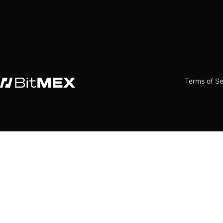
Terms of Se