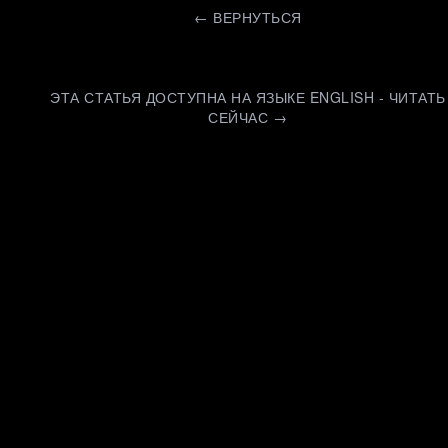
←
ВЕРНУТЬСЯ
ЭТА СТАТЬЯ ДОСТУПНА НА ЯЗЫКЕ ENGLISH - ЧИТАТЬ
СЕЙЧАС →