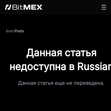
Блог
/
Posts
Данная статья
недоступна в Russia
Данная статья еще не переведена.