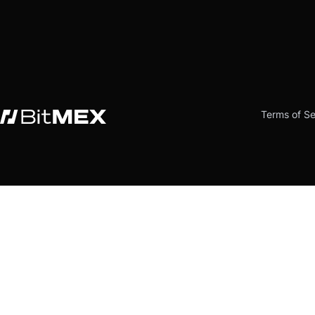
Terms of Se