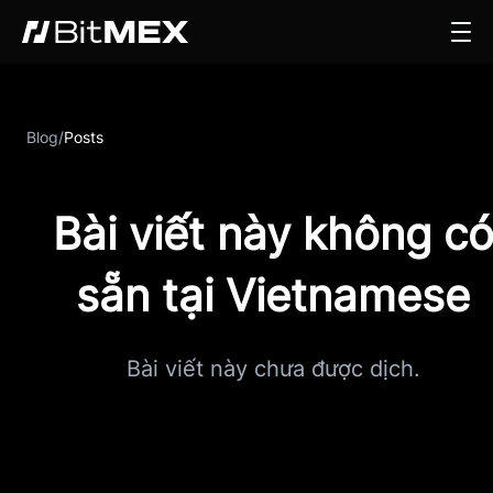
Blog
/
Posts
Bài viết này không c
sẵn tại Vietnamese
Bài viết này chưa được dịch.