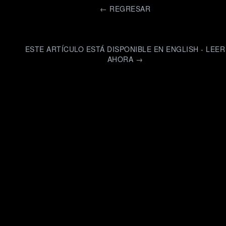
←
REGRESAR
ESTE ARTÍCULO ESTÁ DISPONIBLE EN ENGLISH - LEER
AHORA →