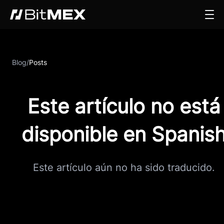
Blog
/
Posts
Este artículo no está
disponible en Spanis
Este artículo aún no ha sido traducido.