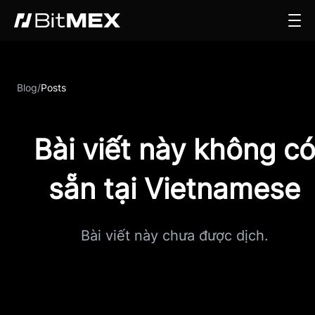
Blog
/
Posts
Bài viết này không c
sẵn tại Vietnamese
Bài viết này chưa được dịch.