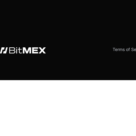
Terms of Se