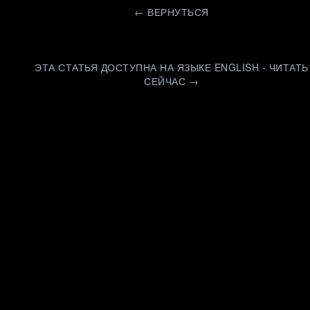
←
ВЕРНУТЬСЯ
ЭТА СТАТЬЯ ДОСТУПНА НА ЯЗЫКЕ ENGLISH - ЧИТАТЬ
СЕЙЧАС →