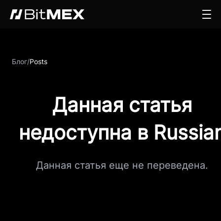
Блог
/
Posts
Данная статья
недоступна в Russia
Данная статья еще не переведена.