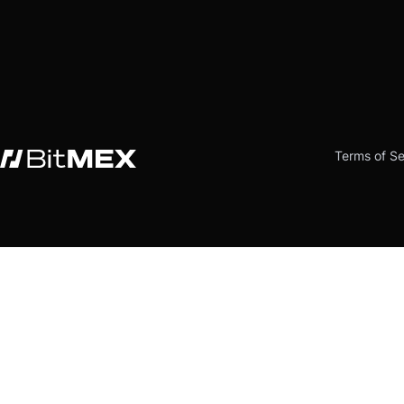
Terms of Se