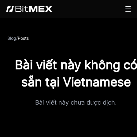
Blog
/
Posts
Bài viết này không c
sẵn tại Vietnamese
Bài viết này chưa được dịch.