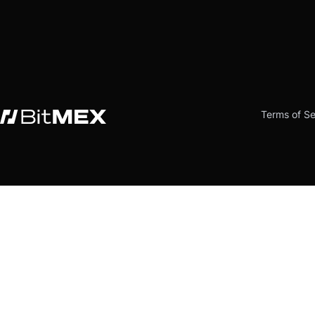
Terms of Se