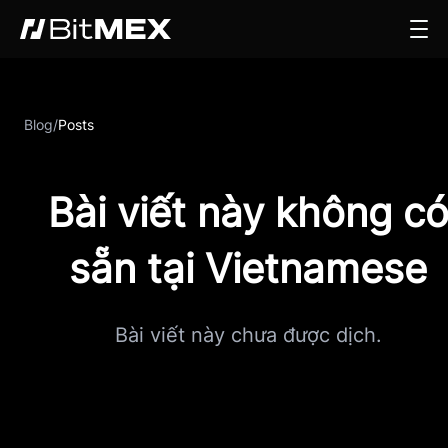
Blog
/
Posts
Bài viết này không c
sẵn tại Vietnamese
Bài viết này chưa được dịch.