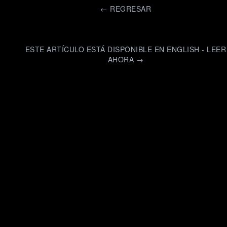
←
REGRESAR
ESTE ARTÍCULO ESTÁ DISPONIBLE EN ENGLISH - LEER
AHORA →