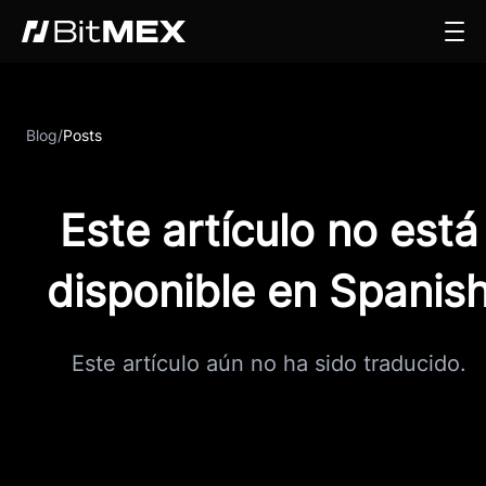
Blog
/
Posts
Este artículo no está
disponible en Spanis
Este artículo aún no ha sido traducido.