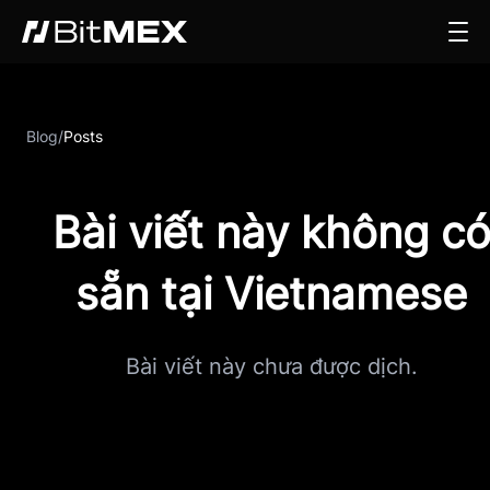
Blog
/
Posts
Bài viết này không c
sẵn tại Vietnamese
Bài viết này chưa được dịch.