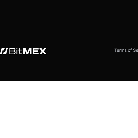
Terms of Se