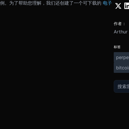
实例。为了帮助您理解，我们还创建了一个可下载的
电子
作者：
Arthur
标签
perpe
bitcoi