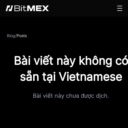
Blog
/
Posts
Bài viết này không c
sẵn tại Vietnamese
Bài viết này chưa được dịch.