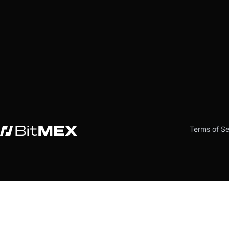
Terms of Se