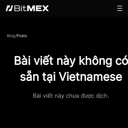
Blog
/
Posts
Bài viết này không c
sẵn tại Vietnamese
Bài viết này chưa được dịch.