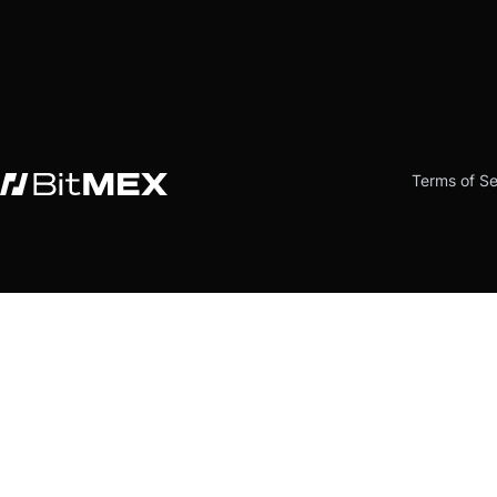
Terms of Se