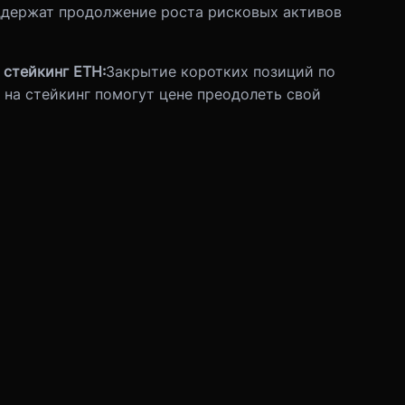
ддержат продолжение роста рисковых активов
 стейкинг ETH:
Закрытие коротких позиций по
 на стейкинг помогут цене преодолеть свой