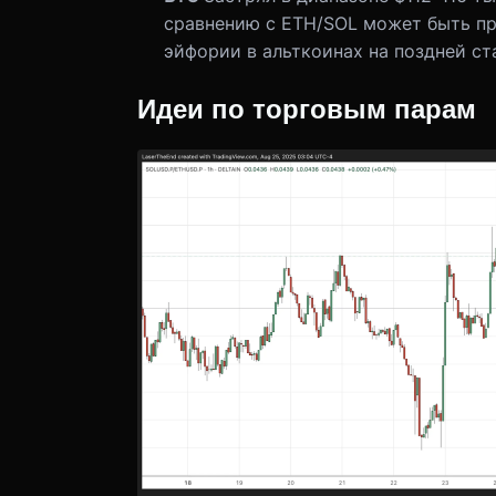
сравнению с ETH/SOL может быть пр
эйфории в альткоинах на поздней ста
Идеи по торговым парам