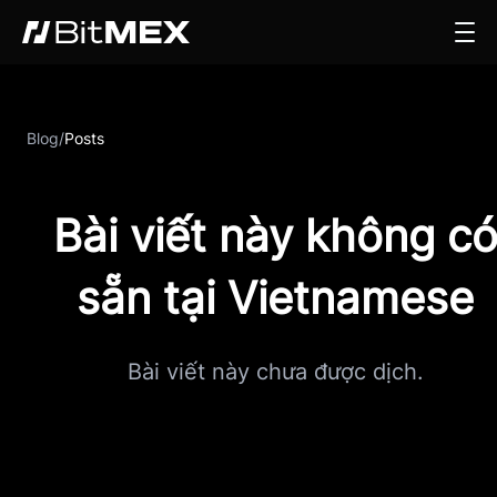
Blog
/
Posts
Bài viết này không c
sẵn tại Vietnamese
Bài viết này chưa được dịch.