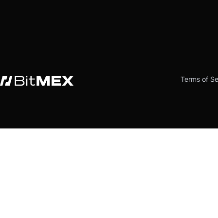
Terms of Se