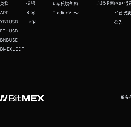
招聘
永续指南
兑换
bug反馈奖励
PGP 通
Blog
APP
TradingView
平台状
Legal
XBTUSD
公告
ETHUSD
BNBUSD
BMEXUSDT
服务