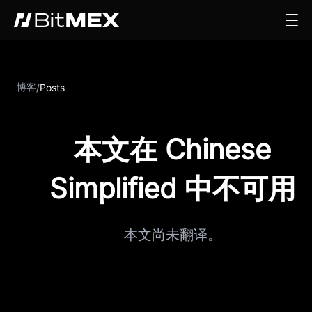
博客
/
Posts
本文在 Chinese
Simplified 中不可用
本文尚未翻译。