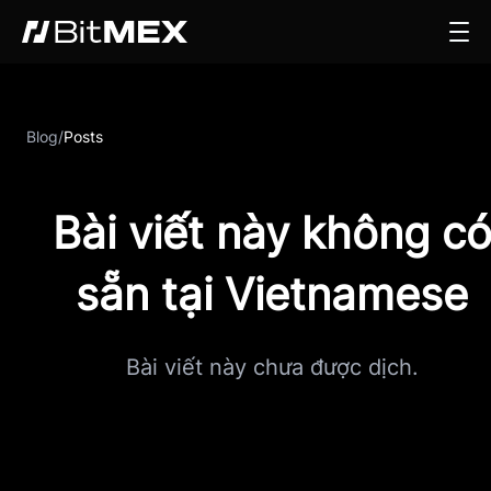
Blog
/
Posts
Bài viết này không c
sẵn tại Vietnamese
Bài viết này chưa được dịch.