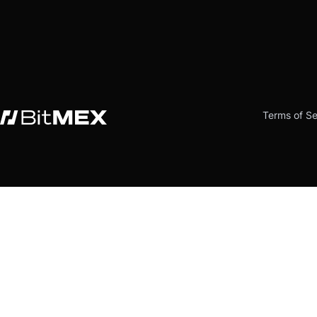
Terms of Se