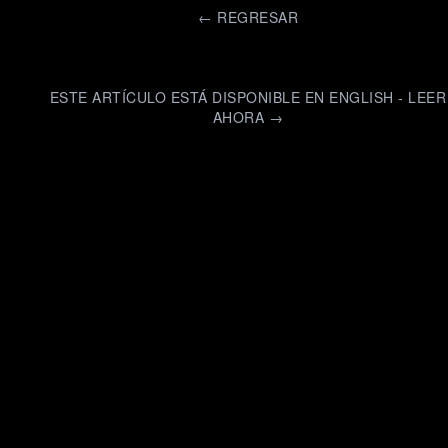
←
REGRESAR
ESTE ARTÍCULO ESTÁ DISPONIBLE EN ENGLISH - LEER
AHORA →