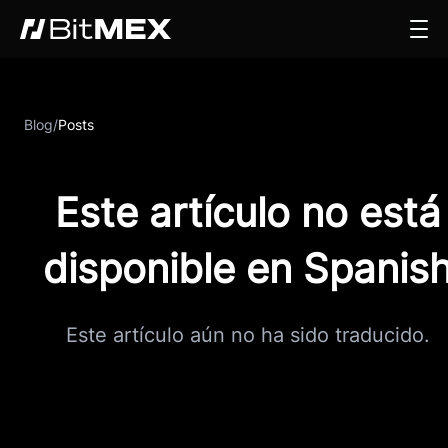
Blog
/
Posts
Este artículo no está
disponible en Spanis
Este artículo aún no ha sido traducido.