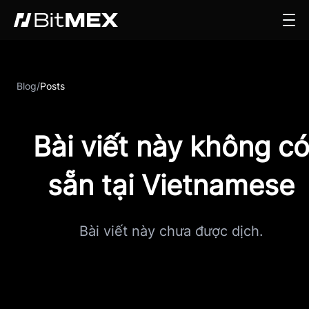
Blog
/
Posts
Bài viết này không c
sẵn tại Vietnamese
Bài viết này chưa được dịch.