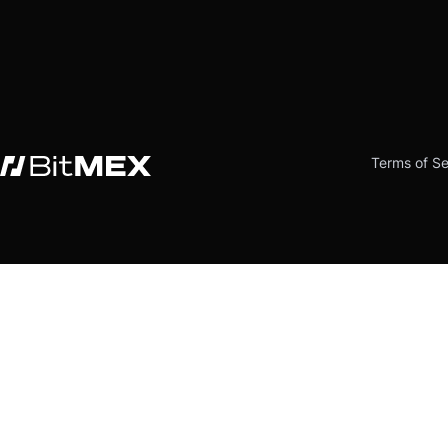
Terms of Se