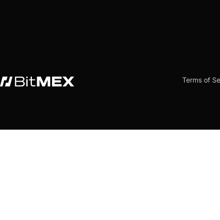
Terms of Se