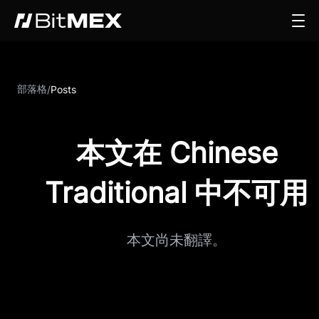
部落格
/
Posts
本文在 Chinese
Traditional 中不可用
本文尚未翻譯。