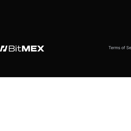
Terms of Se