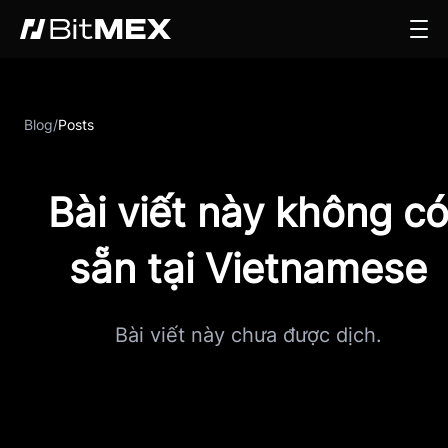
Blog
/
Posts
Bài viết này không c
sẵn tại Vietnamese
Bài viết này chưa được dịch.