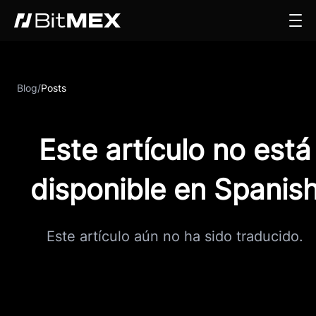
Blog
/
Posts
Este artículo no está
disponible en Spanis
Este artículo aún no ha sido traducido.