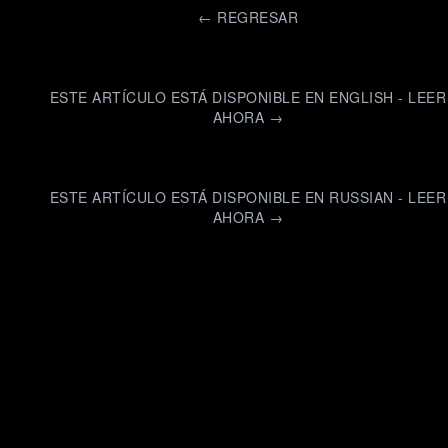
←
REGRESAR
ESTE ARTÍCULO ESTÁ DISPONIBLE EN ENGLISH - LEER
AHORA →
ESTE ARTÍCULO ESTÁ DISPONIBLE EN RUSSIAN - LEER
AHORA →