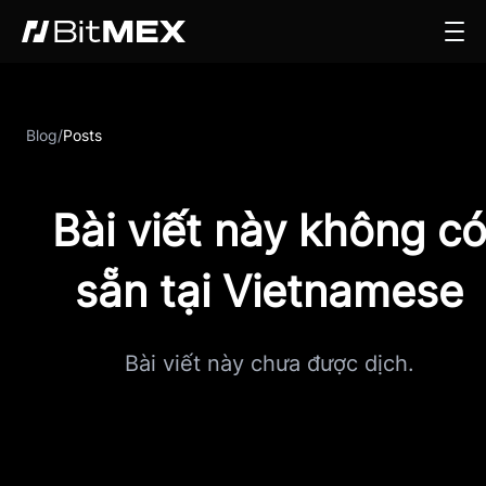
Blog
/
Posts
Bài viết này không c
sẵn tại Vietnamese
Bài viết này chưa được dịch.