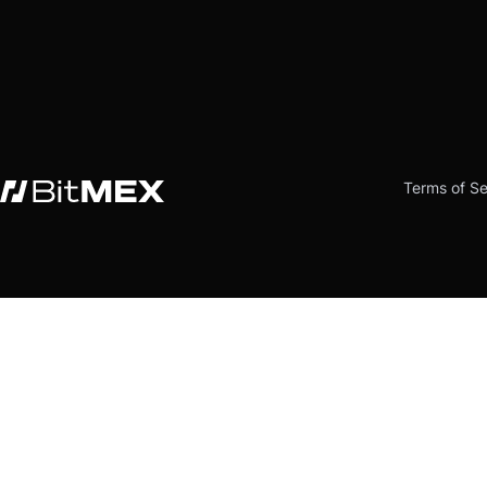
Terms of Se