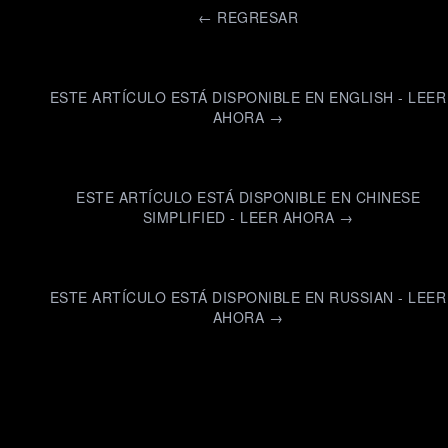
←
REGRESAR
ESTE ARTÍCULO ESTÁ DISPONIBLE EN ENGLISH - LEER
AHORA →
ESTE ARTÍCULO ESTÁ DISPONIBLE EN CHINESE
SIMPLIFIED - LEER AHORA →
ESTE ARTÍCULO ESTÁ DISPONIBLE EN RUSSIAN - LEER
AHORA →