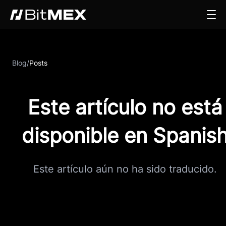
Blog
/
Posts
Este artículo no está
disponible en Spanis
Este artículo aún no ha sido traducido.