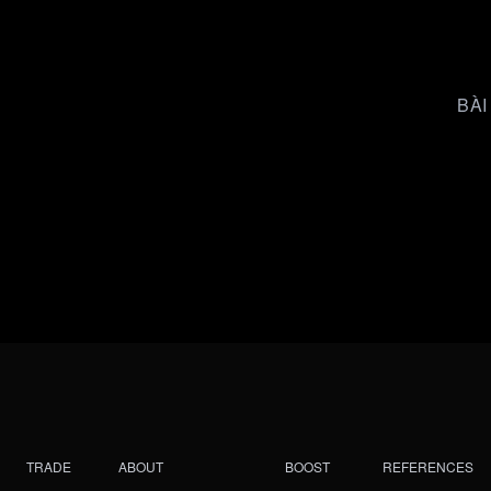
BÀI
TRADE
ABOUT
BOOST
REFERENCES