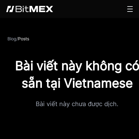
Blog
/
Posts
Bài viết này không c
sẵn tại Vietnamese
Bài viết này chưa được dịch.