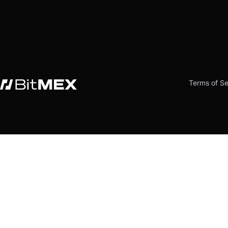
Terms of Se