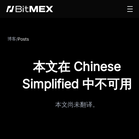
博客
/
Posts
本文在 Chinese
Simplified 中不可用
本文尚未翻译。