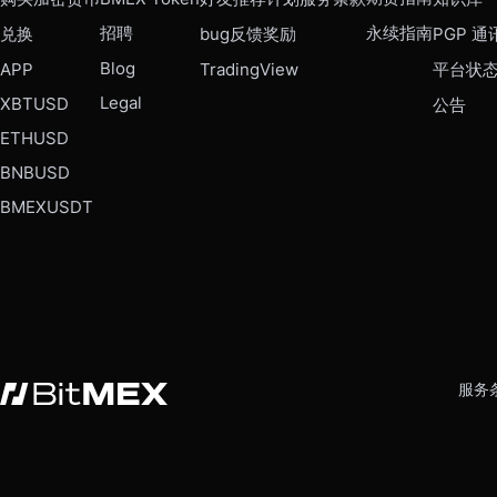
招聘
永续指南
兑换
bug反馈奖励
PGP 通
Blog
APP
TradingView
平台状
Legal
XBTUSD
公告
ETHUSD
BNBUSD
BMEXUSDT
服务