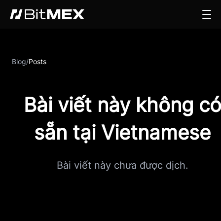
Blog
/
Posts
Bài viết này không c
sẵn tại Vietnamese
Bài viết này chưa được dịch.