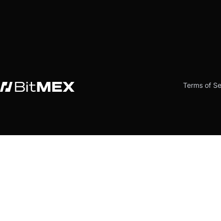
Terms of Se