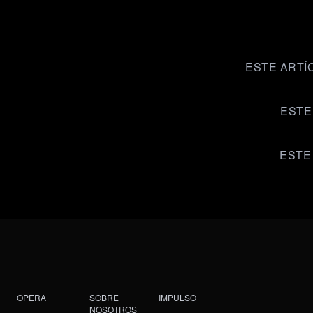
ESTE ARTÍ
ESTE
ESTE
OPERA
SOBRE
IMPULSO
NOSOTROS