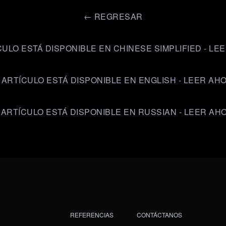
←
REGRESAR
CULO ESTÁ DISPONIBLE EN CHINESE SIMPLIFIED - LE
 ARTÍCULO ESTÁ DISPONIBLE EN ENGLISH - LEER AH
 ARTÍCULO ESTÁ DISPONIBLE EN RUSSIAN - LEER AH
REFERENCIAS
CONTÁCTANOS